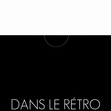
DANS LE RÉTRO