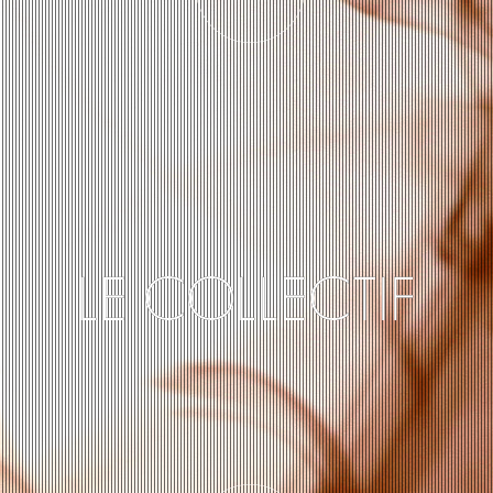
LE COLLECTIF