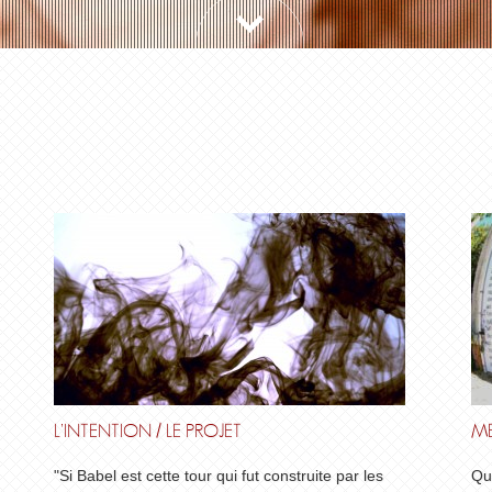
L’INTENTION / LE PROJET
ME
"Si Babel est cette tour qui fut construite par les
Qu