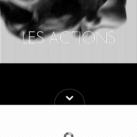
LES ACTIONS