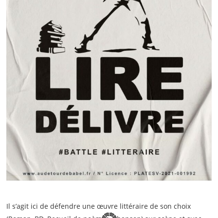
Il s’agit ici de défendre une œuvre littéraire de son choix