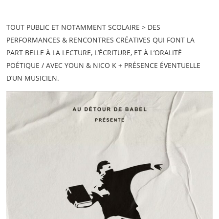
TOUT PUBLIC ET NOTAMMENT SCOLAIRE > DES
PERFORMANCES & RENCONTRES CRÉATIVES QUI FONT LA
PART BELLE À LA LECTURE, L’ÉCRITURE, ET À L’ORALITÉ
POÉTIQUE / AVEC YOUN & NICO K + PRÉSENCE ÉVENTUELLE
D’UN MUSICIEN.