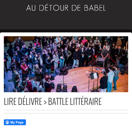
LIRE DÉLIVRE > BATTLE LITTÉRAIRE