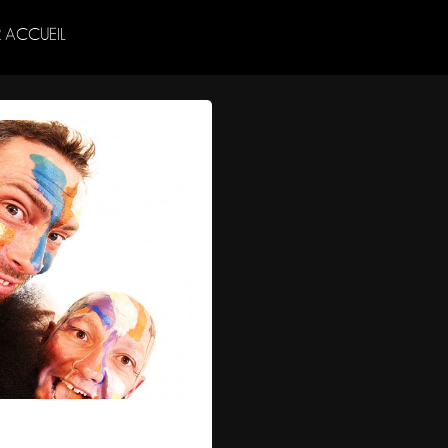
 ACCUEIL