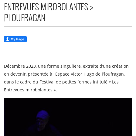
ENTREVUES MIROBOLANTES >
PLOUFRAGAN
Décembre 2023, une forme singulière, extraite d’une création
en devenir, présentée à l’Espace Victor Hugo de Ploufragan,
dans le cadre du Festival de petites formes intitulé « Les
Entrevues mirobolantes ».