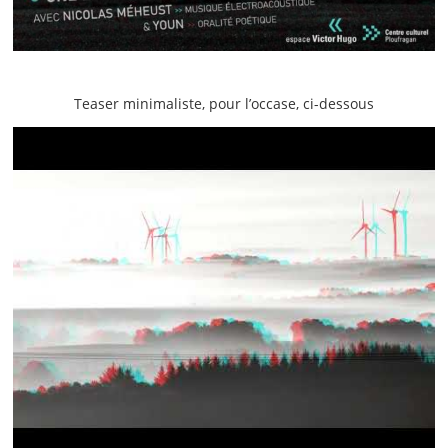
Teaser minimaliste, pour l’occase, ci-dessous