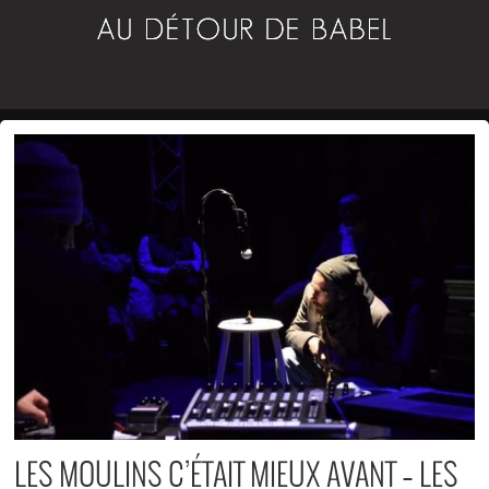
LES MOULINS C’ÉTAIT MIEUX AVANT – LES