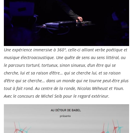
Une expérience immersive à 360°, celle-ci alliant verbe poétique et
musique électroacoustique. Une quête de sens au sens littéral, ou
le parcours torturé, tortueux, sinon sinueux, d’un être qui se
cherche, lui et sa raison d’être… qui se cherche lui, et sa raison
d’être qui se cherche… dans un monde qui ne tourne peut-être plus
tout à fait rond. Au centre de la ronde, Nicolas Méheust et Youn.
Avec le concours de Michel Seib pour le regard extérieur.