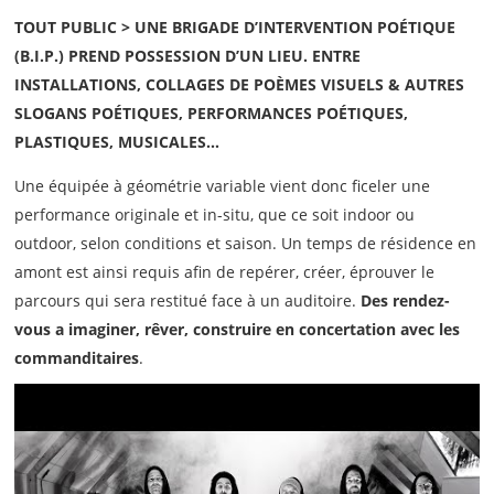
TOUT PUBLIC > UNE BRIGADE D’INTERVENTION POÉTIQUE
(B.I.P.) PREND POSSESSION D’UN LIEU. ENTRE
INSTALLATIONS, COLLAGES DE POÈMES VISUELS & AUTRES
SLOGANS POÉTIQUES, PERFORMANCES POÉTIQUES,
PLASTIQUES, MUSICALES…
Une équipée à géométrie variable vient donc ficeler une
performance originale et in-situ, que ce soit indoor ou
outdoor, selon conditions et saison. Un temps de résidence en
amont est ainsi requis afin de repérer, créer, éprouver le
parcours qui sera restitué face à un auditoire.
Des rendez-
vous a imaginer, rêver, construire en concertation avec les
commanditaires
.