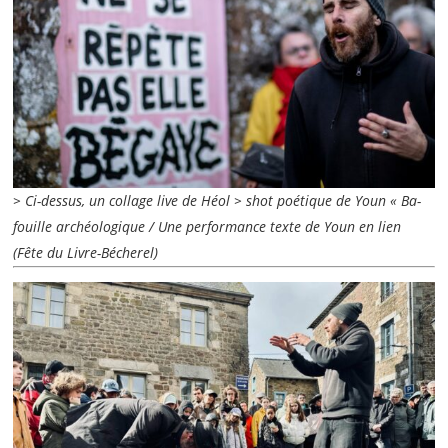
> Ci-dessus, un collage live de Héol > shot poétique de Youn « Ba-
fouille archéologique / Une performance texte de Youn en lien
(Fête du Livre-Bécherel)