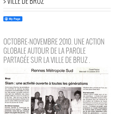
> VILLE DE BRUZ
OCTOBRE-NOVEMBRE 2010. UNE ACTION
GLOBALE AUTOUR DE LA PAROLE
PARTAGÉE SUR LA VILLE DE BRUZ .