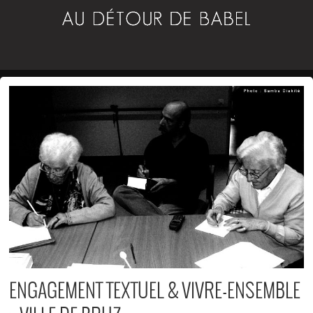
ENGAGEMENT TEXTUEL & VIVRE-ENSEMBLE