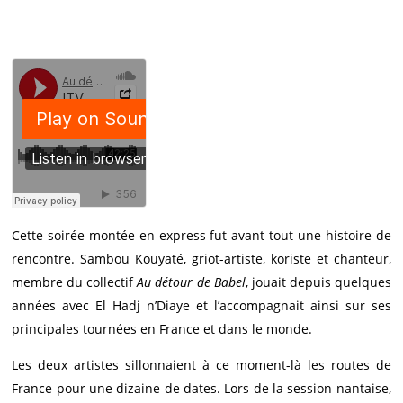
Cette soirée montée en express fut avant tout une histoire de
rencontre. Sambou Kouyaté, griot-artiste, koriste et chanteur,
membre du collectif
Au détour de Babel
, jouait depuis quelques
années avec El Hadj n’Diaye et l’accompagnait ainsi sur ses
principales tournées en France et dans le monde.
Les deux artistes sillonnaient à ce moment-là les routes de
France pour une dizaine de dates. Lors de la session nantaise,