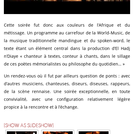
Cette soirée fut donc aux couleurs de l’Afrique et du
métissage. Un programme au carrefour de la World-Music, de
la musique traditionnelle mandingue et du spoken-word, le
texte étant un élément central dans la production d’El Hadj
n’Diaye « chanteur à textes, conteur à chants, dans le sillage
de ces poètes mémorialistes ou philosophe du quotidien… »
Un rendez-vous où il fut par ailleurs question de ponts : avec
d’autres musiciens, chanteuses, diseurs, diseuses, rappeurs,
de la scène rennaise. Une soirée exceptionnelle, en toute
convivialité, avec une configuration relativement légère
propice à la rencontre et à l’échange.
[SHOW AS SLIDESHOW]