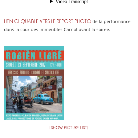
de la performance
LIEN CLIQUABLE VERS LE REPORT PHOTO
dans la cour des immeubles Carnot avant la soirée.
[SHOW PICTURE LIST]