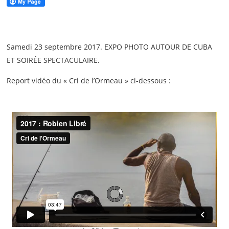
Samedi 23 septembre 2017. EXPO PHOTO AUTOUR DE CUBA
ET SOIRÉE SPECTACULAIRE.
Report vidéo du « Cri de l’Ormeau » ci-dessous :