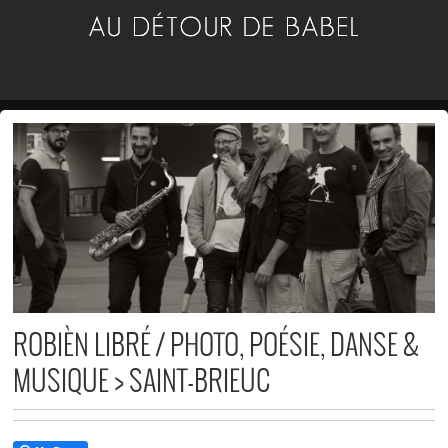
ROBIÈN LIBRÉ / PHOTO, POÉSIE, DANSE &
MUSIQUE > SAINT-BRIEUC