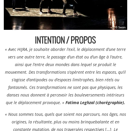
INTENTION / PROPOS
« Avec HIJRA, je souhaite aborder l’exil, le déplacement d’une terre
vers une autre terre, le passage d’un état ou d’un âge à l’autre,
ainsi que l’entre deux mondes dans lequel se produit le
mouvement. Des transformations s’opèrent entre les espaces, qu’il
s’agisse d’antipodes ou d’espaces limitrophes, bien réels ou
fantasmés. Ces transformations ne sont pas que physiques, les
danses nous donnent à percevoir les bouleversements intérieurs
que le déplacement provoque. »
Fatima Leghzal (chorégraphie).
« Nous sommes tous, quels que soient nos parcours, nos âges, nos
origines, la résultante, plus ou moins brinquebalante et en
constante mutation, de nos traversées respectives
[…]
Le