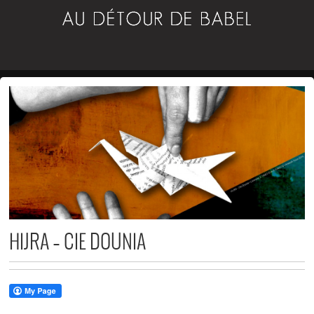
HIJRA – CIE DOUNIA