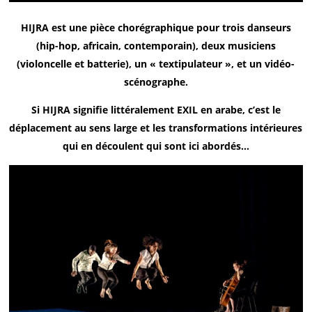
HIJRA est une pièce chorégraphique pour trois danseurs
(hip-hop, africain, contemporain), deux musiciens
(violoncelle et batterie), un « textipulateur », et un vidéo-
scénographe.
Si HIJRA signifie littéralement EXIL en arabe, c’est le
déplacement au sens large et les transformations intérieures
qui en découlent qui sont ici abordés…