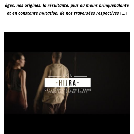
âges, nos origines, la résultante, plus ou moins brinquebalante
et en constante mutation, de nos traversées respectives
[…]