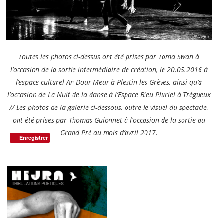
Toutes les photos ci-dessus ont été prises par Toma Swan à
l’occasion de la sortie intermédiaire de création, le 20.05.2016 à
l’espace culturel An Dour Meur à Plestin les Grèves, ainsi qu’à
l’occasion de La Nuit de la danse à l’Espace Bleu Pluriel à Trégueux
// Les photos de la galerie ci-dessous, outre le visuel du spectacle,
ont été prises par Thomas Guionnet à l’occasion de la sortie au
Grand Pré au mois d’avril 2017.
Enregistrer