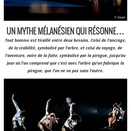
UN MYTHE MÉLANÉSIEN QUI RÉSONNE…
Tout homme est tiraillé entre deux besoins. Celui de l’ancrage,
de la stabilité, symbolisé par l’arbre, et celui du voyage, de
l’aventure, voire de la fuite, symbolisé par la pirogue. Jusqu’au
jour où l’on comprend que c’est avec l’arbre qu’on fabrique la
pirogue, que l’un ne va pas sans l’autre.