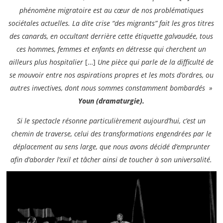
phénomène migratoire est au cœur de nos problématiques
sociétales actuelles. La dite crise “des migrants” fait les gros titres
des canards, en occultant derrière cette étiquette galvaudée, tous
ces hommes, femmes et enfants en détresse qui cherchent un
ailleurs plus hospitalier
[…]
Une pièce qui parle de la difficulté de
se mouvoir entre nos aspirations propres et les mots d’ordres, ou
autres invectives, dont nous sommes constamment bombardés »
Youn (dramaturgie).
Si le spectacle résonne particulièrement aujourd’hui, c’est un
chemin de traverse, celui des transformations engendrées par le
déplacement au sens large, que nous avons décidé d’emprunter
afin d’aborder l’exil et tâcher ainsi de toucher à son universalité.