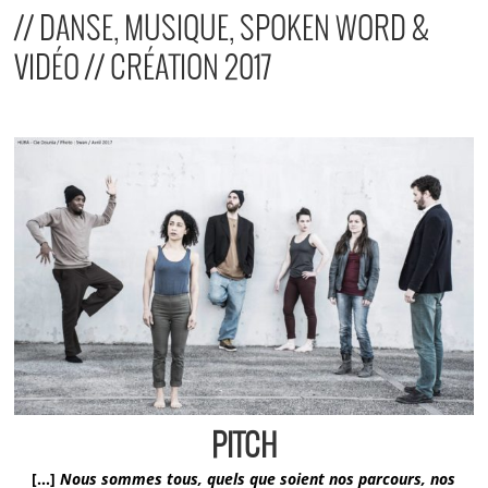
// DANSE, MUSIQUE, SPOKEN WORD &
VIDÉO // CRÉATION 2017
PITCH
[…]
Nous sommes tous, quels que soient nos parcours, nos