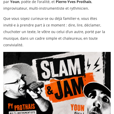
par
Youn
, poète de l’oralité, et
Pierre-Yves Prothais
,
improvisateur, multi-instrumentiste et rythmicien.
Que vous soyez curieux·se ou déjà familier·e, vous êtes
invité·e à prendre part à ce moment : dire, lire, déclamer,
chuchoter un texte, le vôtre ou celui d’un autre, porté par la
musique, dans un cadre simple et chaleureux, en toute
convivialité.