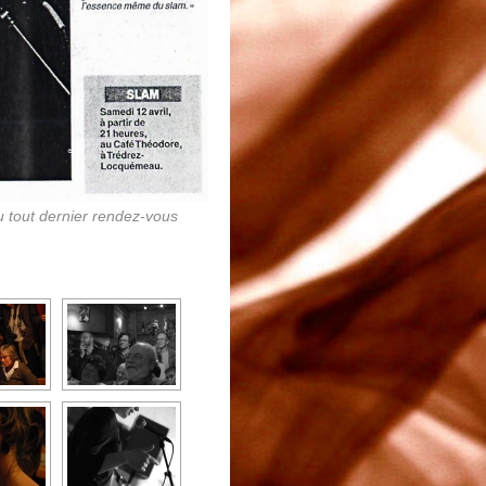
 tout dernier rendez-vous