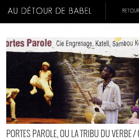
RETOUR
PORTES PAROLE, OU LA TRIBU DU VERBE /