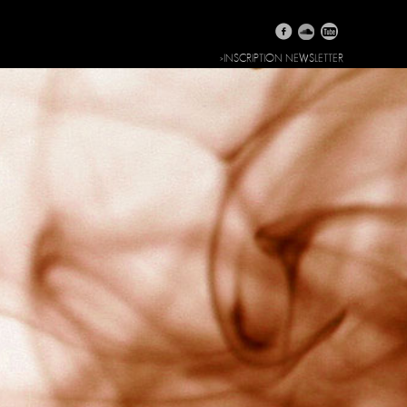
>INSCRIPTION NEWSLETTER