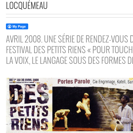
LOCQUÉMEAU
AVRIL 2008. UNE SÉRIE DE RENDEZ-VOUS 
FESTIVAL DES PETITS RIENS « POUR TOUCH
LA VOIX, LE LANGAGE SOUS DES FORMES D