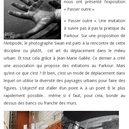
nous ont présenté l’exposition
« Passer outre ».
« Passer outre ». Une invitation
à suivre pas à pas la pratique du
Parkour. Sur une proposition de
l’Antipode, le photographe Swan est parti à la rencontre de cette
discipline ou plutôt, cet art du déplacement dans le milieu
urbain. Et tout cela grâce à Jean-Marie Gallée. Ce dernier a créé
une association qui propose des initiations au Parkour. Mais
qu’est-ce que c’est ? Et bien, c’est un mode de déplacement dans
lequel on utilise la diversité des paysages urbains pour faire des
figures. L’objectif est d’aller d’un point A à un point B le plus
rapidement possible… même si il faut, pour cela, bondir au
dessus des bancs ou franchir des murs.