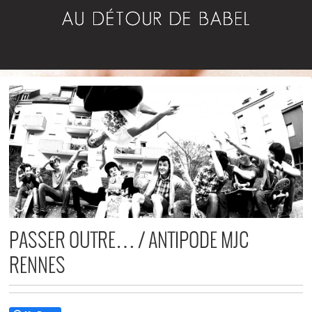
PASSER OUTRE… / ANTIPODE MJC
RENNES