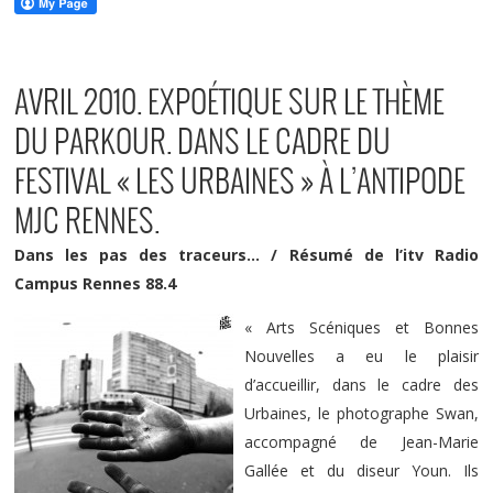
AVRIL 2010. EXPOÉTIQUE SUR LE THÈME
DU PARKOUR. DANS LE CADRE DU
FESTIVAL « LES URBAINES » À L’ANTIPODE
MJC RENNES.
Dans les pas des traceurs… / Résumé de l’itv Radio
Campus Rennes 88.4
« Arts Scéniques et Bonnes
Nouvelles a eu le plaisir
d’accueillir, dans le cadre des
Urbaines, le photographe Swan,
accompagné de Jean-Marie
Gallée et du diseur Youn. Ils