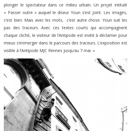
plonger le spectateur dans ce milieu urbain. Un projet intitulé
« Passer outre » auquel le diseur Youn s’est joint. Les images,
c’est bien. Mais avec les mots, c’est autre chose. Youn suit les
pas des traceurs. Avec ces textes courts qui accompagnent
chaque cliché, le visiteur de l’Antipode est invité à déclamer pour
mieux s’immerger dans le parcours des traceurs. L’exposition est
visible à l’Antipode MJC Rennes jusqu’au 7 mai. »