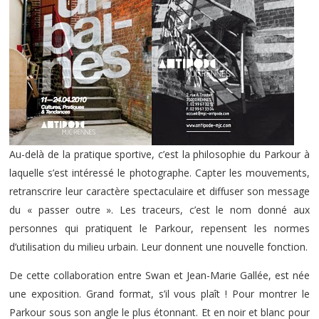
Au-delà de la pratique sportive, c’est la philosophie du Parkour à
laquelle s’est intéressé le photographe. Capter les mouvements,
retranscrire leur caractère spectaculaire et diffuser son message
du « passer outre ». Les traceurs, c’est le nom donné aux
personnes qui pratiquent le Parkour, repensent les normes
d’utilisation du milieu urbain. Leur donnent une nouvelle fonction.
De cette collaboration entre Swan et Jean-Marie Gallée, est née
une exposition. Grand format, s’il vous plaît ! Pour montrer le
Parkour sous son angle le plus étonnant. Et en noir et blanc pour