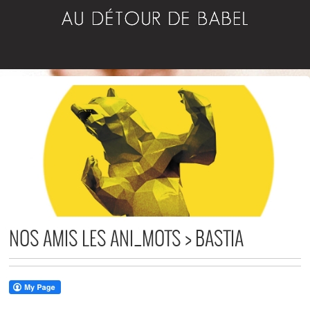
NOS AMIS LES ANI_MOTS > BASTIA