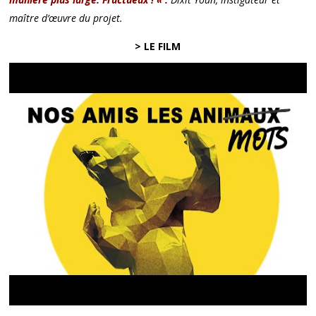
maître d’œuvre du projet.
> LE FILM